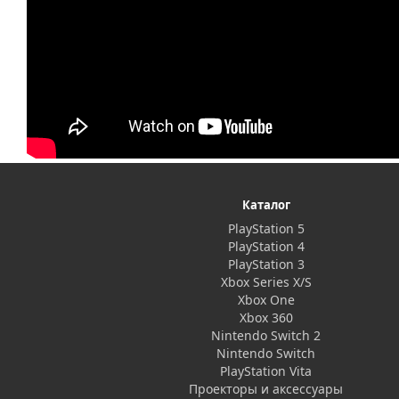
Каталог
PlayStation 5
PlayStation 4
PlayStation 3
Xbox Series X/S
Xbox One
Xbox 360
Nintendo Switch 2
Nintendo Switch
PlayStation Vita
Проекторы и аксессуары