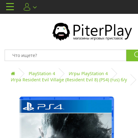
PlayStation 4
Игры PlayStation 4
Игра Resident Evil Village (Resident Evil 8) (PS4) (rus) б/у