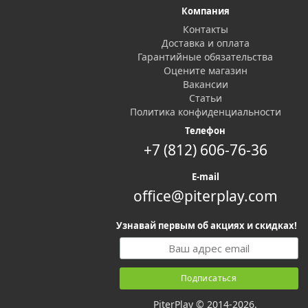
Компания
Контакты
Доставка и оплата
Гарантийные обязательства
Оцените магазин
Вакансии
Статьи
Политика конфиденциальности
Телефон
+7 (812) 606-76-36
E-mail
office@piterplay.com
Узнавай первым об акциях и скидках!
PiterPlay © 2014-2026.