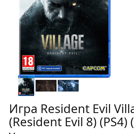
Игра Resident Evil Vil
(Resident Evil 8) (PS4) 