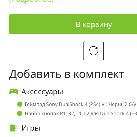
В корзину
Добавить в комплект
Аксессуары
Геймпад Sony DualShock 4 (PS4) V1 Черный б/у 
Набор кнопок R1, R2, L1, L2 для DualShock 4 (+3
Игры