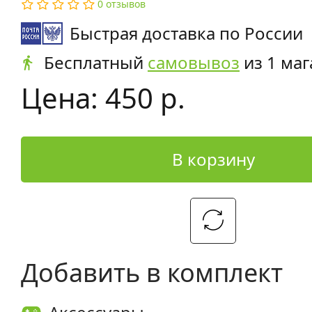
0 отзывов
Быстрая доставка по России
Бесплатный
самовывоз
из 1 маг
Цена: 450 р.
В корзину
Добавить в комплект