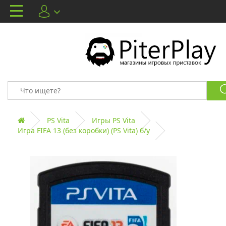
PS Vita
Игры PS Vita
Игра FIFA 13 (без коробки) (PS Vita) б/у