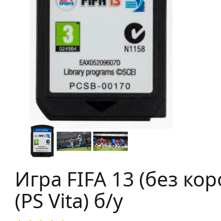
Игра FIFA 13 (без кор
(PS Vita) б/у