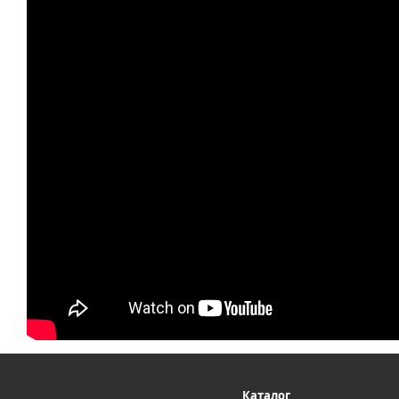
Каталог