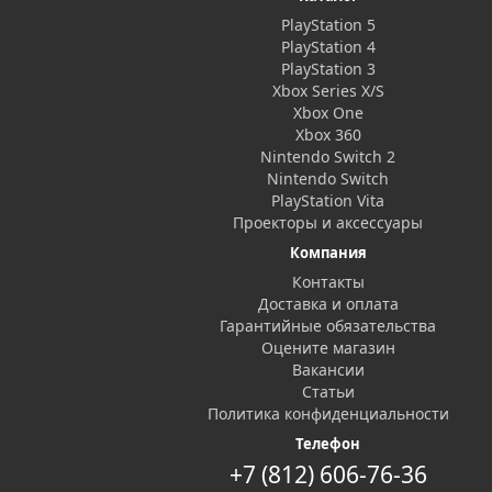
PlayStation 5
PlayStation 4
PlayStation 3
Xbox Series X/S
Xbox One
Xbox 360
Nintendo Switch 2
Nintendo Switch
PlayStation Vita
Проекторы и аксессуары
Компания
Контакты
Доставка и оплата
Гарантийные обязательства
Оцените магазин
Вакансии
Статьи
Политика конфиденциальности
Телефон
+7 (812) 606-76-36