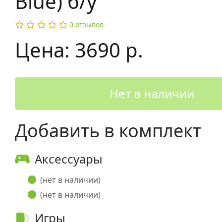
Blue) б/у
0 отзывов
Цена: 3690 р.
Нет в наличии
Добавить в комплект
Аксессуары
(нет в наличии)
(нет в наличии)
Игры