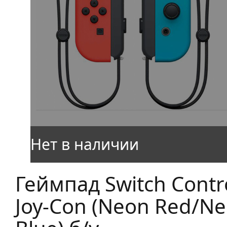
Геймпад Switch Contro
Joy-Con (Neon Red/N