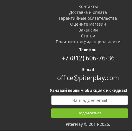
Контакты
Доставка и оплата
Гарантийные обязательства
Оцените магазин
Вакансии
Статьи
Политика конфиденциальности
Телефон
+7 (812) 606-76-36
E-mail
office@piterplay.com
Узнавай первым об акциях и скидках!
PiterPlay © 2014-2026.