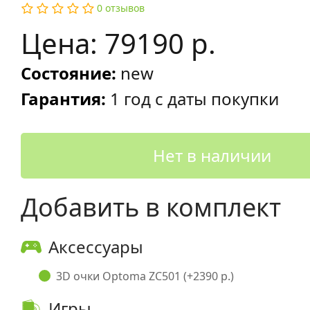
0 отзывов
Цена: 79190 р.
Состояние:
new
Гарантия:
1 год с даты покупки
Нет в наличии
Добавить в комплект
Аксессуары
3D очки Optoma ZC501 (+2390 р.)
Игры