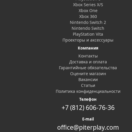
Xbox Series X/S
Xbox One
Xbox 360
Nintendo Switch 2
Nintendo Switch
PlayStation Vita
Проекторы и аксессуары
Компания
Контакты
Доставка и оплата
Гарантийные обязательства
Оцените магазин
Вакансии
Статьи
Политика конфиденциальности
Телефон
+7 (812) 606-76-36
E-mail
office@piterplay.com