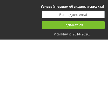
Узнавай первым об акциях и скидках!
PiterPlay © 2014-2026.