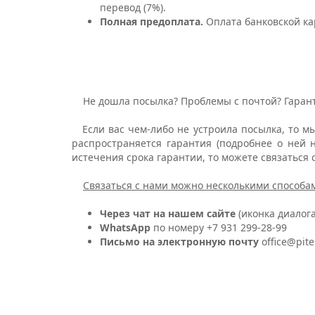
перевод (7%).
Полная предоплата.
Оплата банковской кар
Не дошла посылка? Проблемы с почтой? Гарант
Если вас чем-либо не устроила посылка, то мы
распространяется гарантия (подробнее о ней 
истечения срока гарантии, то можете связаться 
Связаться с нами можно несколькими способа
Через чат на нашем сайте
(иконка диалога
WhatsApp
по номеру +7 931 299-28-99
Письмо на электронную почту
office@pite