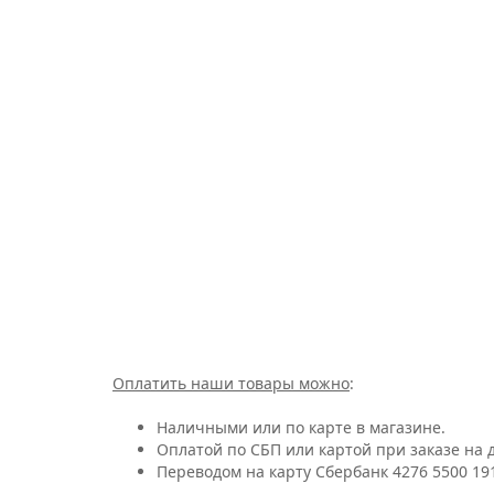
Оплатить наши товары можно
:
Наличными или по карте в магазине.
Оплатой по СБП или картой при заказе на д
Переводом на карту Сбербанк 4276 5500 19