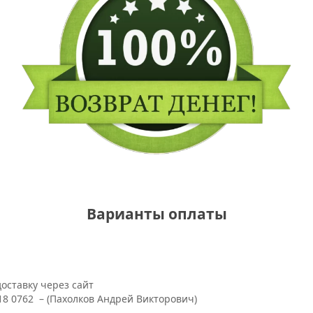
Варианты оплаты
оставку через сайт
18 0762 – (Пахолков Андрей Викторович)