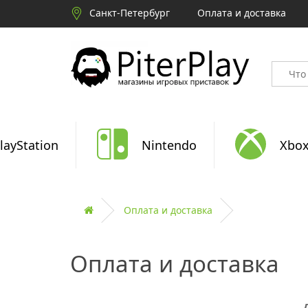
Санкт-Петербург
Оплата и доставка
layStation
Nintendo
Xbo
Оплата и доставка
Оплата и доставка