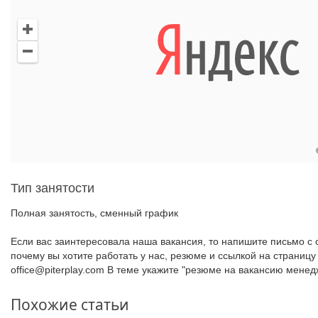
Тип занятости
Полная занятость
,
сменный график
Если вас заинтересовала наша вакансия, то напишите письмо с 
почему вы хотите работать у нас, резюме и ссылкой на страницу
office@piterplay.com В теме укажите "резюме на вакансию менед
Похожие статьи