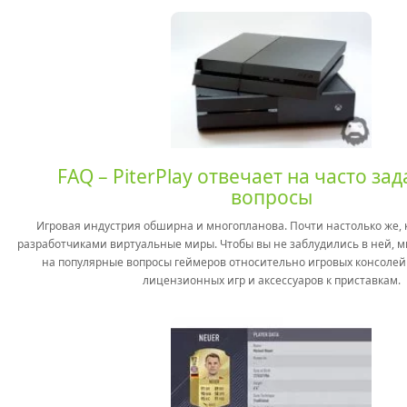
FAQ – PiterPlay отвечает на часто з
вопросы
Игровая индустрия обширна и многопланова. Почти настолько же, 
разработчиками виртуальные миры. Чтобы вы не заблудились в ней, м
на популярные вопросы геймеров относительно игровых консолей P
лицензионных игр и аксессуаров к приставкам.