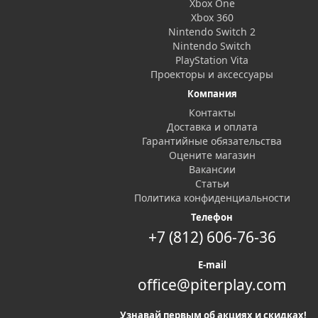
Xbox One
Xbox 360
Nintendo Switch 2
Nintendo Switch
PlayStation Vita
Проекторы и аксессуары
Компания
Контакты
Доставка и оплата
Гарантийные обязательства
Оцените магазин
Вакансии
Статьи
Политика конфиденциальности
Телефон
+7 (812) 606-76-36
E-mail
office@piterplay.com
Узнавай первым об акциях и скидках!