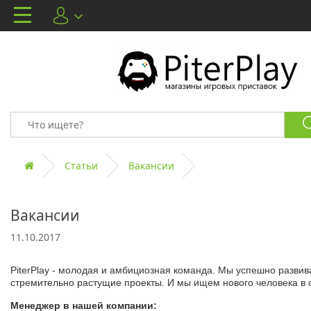
Статьи
Вакансии
Вакансии
11.10.2017
PiterPlay - молодая и амбициозная команда. Мы успешно разви
стремительно растущие проекты. И мы ищем нового человека в 
Менеджер в нашей компании: