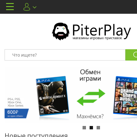
Новые поступления