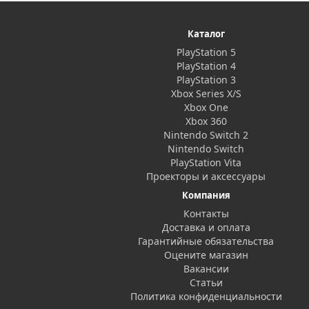
Каталог
PlayStation 5
PlayStation 4
PlayStation 3
Xbox Series X/S
Xbox One
Xbox 360
Nintendo Switch 2
Nintendo Switch
PlayStation Vita
Проекторы и аксессуары
Компания
Контакты
Доставка и оплата
Гарантийные обязательства
Оцените магазин
Вакансии
Статьи
Политика конфиденциальности