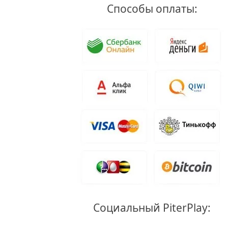
Способы оплаты:
Социальный PiterPlay: