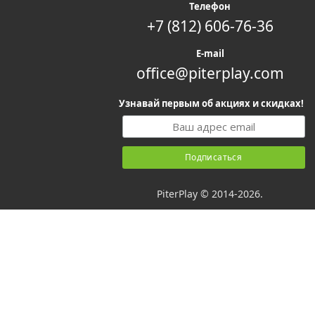
Телефон
+7 (812) 606-76-36
E-mail
office@piterplay.com
Узнавай первым об акциях и скидках!
PiterPlay © 2014-2026.