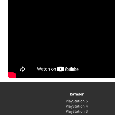
Каталог
PlayStation 5
PlayStation 4
PlayStation 3