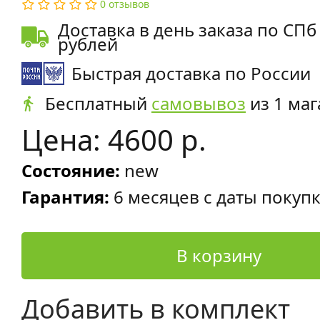
0 отзывов
Доставка в день заказа по СПб
рублей
Быстрая доставка по России
Бесплатный
самовывоз
из 1 маг
Цена: 4600 р.
Состояние:
new
Гарантия:
6 месяцев с даты покуп
В корзину
Добавить в комплект