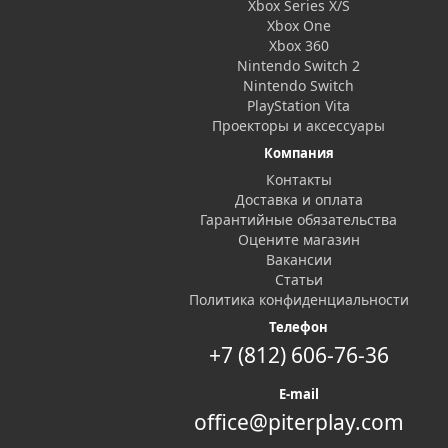
Xbox Series X/S
Xbox One
Xbox 360
Nintendo Switch 2
Nintendo Switch
PlayStation Vita
Проекторы и аксессуары
Компания
Контакты
Доставка и оплата
Гарантийные обязательства
Оцените магазин
Вакансии
Статьи
Политика конфиденциальности
Телефон
+7 (812) 606-76-36
E-mail
office@piterplay.com