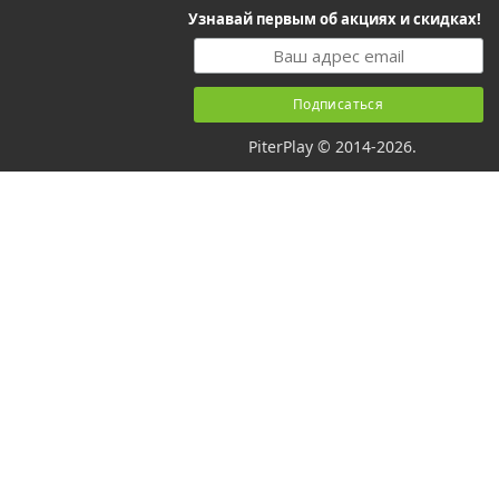
Узнавай первым об акциях и скидках!
PiterPlay © 2014-2026.