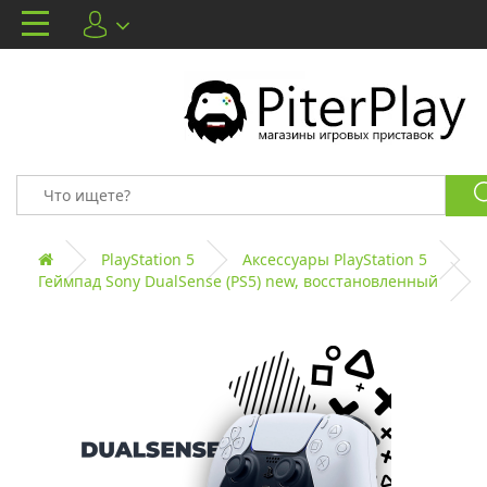
PlayStation 5
Аксессуары PlayStation 5
Геймпад Sony DualSense (PS5) new, восстановленный