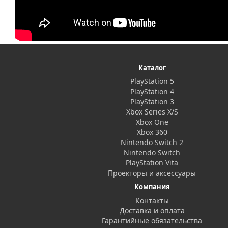
Каталог
PlayStation 5
PlayStation 4
PlayStation 3
Xbox Series X/S
Xbox One
Xbox 360
Nintendo Switch 2
Nintendo Switch
PlayStation Vita
Проекторы и аксессуары
Компания
Контакты
Доставка и оплата
Гарантийные обязательства