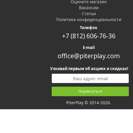
Оцените магазин
Вакансии
Статьи
Политика конфиденциальности
Телефон
+7 (812) 606-76-36
E-mail
office@piterplay.com
Узнавай первым об акциях и скидках!
PiterPlay © 2014-2026.