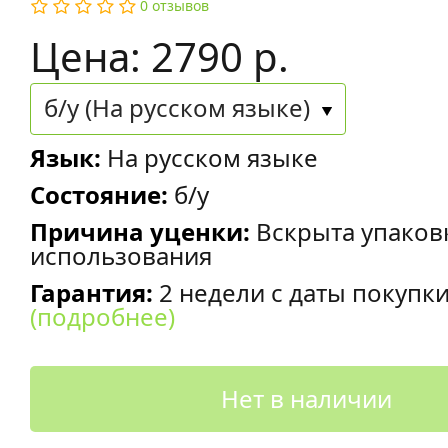
0 отзывов
Цена: 2790 р.
б/у (На русском языке)
Язык:
На русском языке
Состояние:
б/у
Причина уценки:
Вскрыта упаков
использования
Гарантия:
2 недели с даты покупк
(подробнее)
Нет в наличии