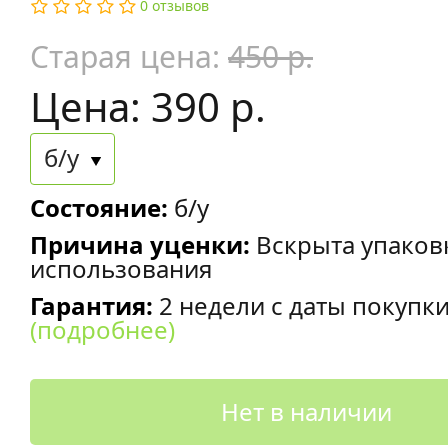
0 отзывов
Старая цена:
450 р.
Цена: 390 р.
б/у
Состояние:
б/у
Причина уценки:
Вскрыта упаков
использования
Гарантия:
2 недели с даты покупк
(подробнее)
Нет в наличии