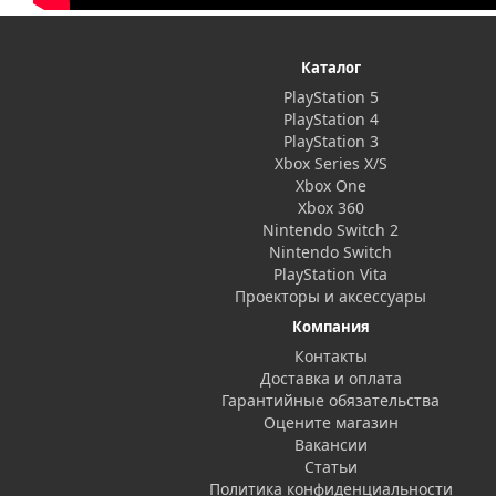
Каталог
PlayStation 5
PlayStation 4
PlayStation 3
Xbox Series X/S
Xbox One
Xbox 360
Nintendo Switch 2
Nintendo Switch
PlayStation Vita
Проекторы и аксессуары
Компания
Контакты
Доставка и оплата
Гарантийные обязательства
Оцените магазин
Вакансии
Статьи
Политика конфиденциальности