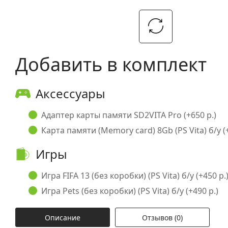
Добавить в комплект
Аксессуары
Адаптер карты памяти SD2VITA Pro (+650 р.)
Карта памяти (Memory card) 8Gb (PS Vita) б/у (+
Игры
Игра FIFA 13 (без коробки) (PS Vita) б/у (+450 р.
Игра Pets (без коробки) (PS Vita) б/у (+490 р.)
Описание
Отзывов (0)