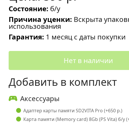
Состояние:
б/у
Причина уценки:
Вскрыта упаков
использования
Гарантия:
1 месяц с даты покупки
Нет в наличии
Добавить в комплект
Аксессуары
Адаптер карты памяти SD2VITA Pro (+650 р.)
Карта памяти (Memory card) 8Gb (PS Vita) б/у (+