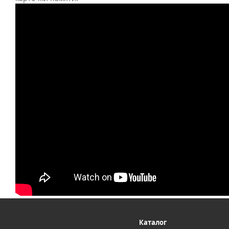
Каталог