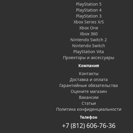
PlayStation 5
PlayStation 4
PlayStation 3
Xbox Series X/S
Xbox One
Xbox 360
Nintendo Switch 2
Nintendo Switch
PlayStation Vita
Проекторы и аксессуары
Компания
Контакты
Доставка и оплата
Гарантийные обязательства
Оцените магазин
Вакансии
Статьи
Политика конфиденциальности
Телефон
+7 (812) 606-76-36