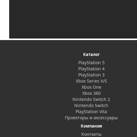
Каталог
PlayStation 5
PlayStation 4
PlayStation 3
Xbox Series X/S
Xbox One
Xbox 360
Nintendo Switch 2
Nintendo Switch
PlayStation Vita
Проекторы и аксессуары
Компания
Контакты