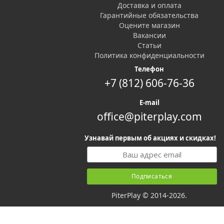
Доставка и оплата
Гарантийные обязательства
Оцените магазин
Вакансии
Статьи
Политика конфиденциальности
Телефон
+7 (812) 606-76-36
E-mail
office@piterplay.com
Узнавай первым об акциях и скидках!
PiterPlay © 2014-2026.