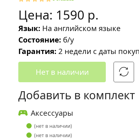
Цена: 1590 р.
Язык:
На английском языке
Состояние:
б/у
Гарантия:
2 недели с даты поку
Нет в наличии
Добавить в комплект
Аксессуары
(нет в наличии)
(нет в наличии)