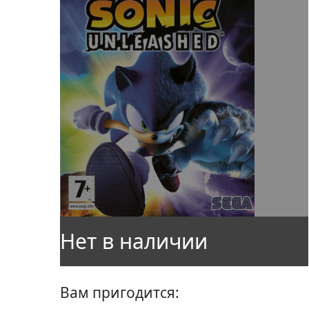
Вам пригодится: