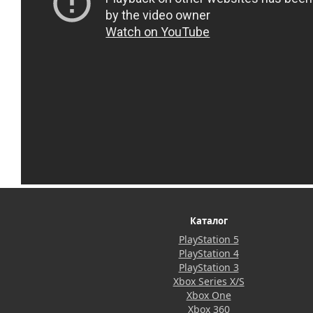
Каталог
PlayStation 5
PlayStation 4
PlayStation 3
Xbox Series X/S
Xbox One
Xbox 360