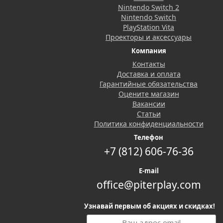
Nintendo Switch 2
Nintendo Switch
PlayStation Vita
Проекторы и аксессуары
Компания
Контакты
Доставка и оплата
Гарантийные обязательства
Оцените магазин
Вакансии
Статьи
Политика конфиденциальности
Телефон
+7 (812) 606-76-36
E-mail
office@piterplay.com
Узнавай первым об акциях и скидках!