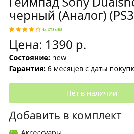
Геймпад Sony Dualsho
черный (Аналог) (PS3
42 отзыва
Цена: 1390 р.
Состояние:
new
Гарантия:
6 месяцев с даты покуп
Нет в наличии
Добавить в комплект
Аксессуары