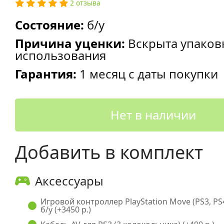
2 отзыва
Состояние:
б/у
Причина уценки:
Вскрыта упаков
использования
Гарантия:
1 месяц с даты покупки
Нет в наличии
Добавить в комплект
Аксессуары
Игровой контроллер PlayStation Move (PS3, PS
б/у (+3450 р.)