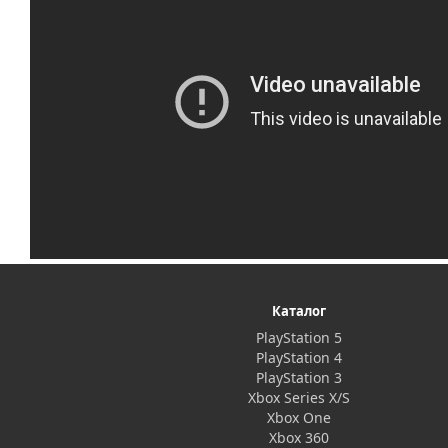
Каталог
PlayStation 5
PlayStation 4
PlayStation 3
Xbox Series X/S
Xbox One
Xbox 360