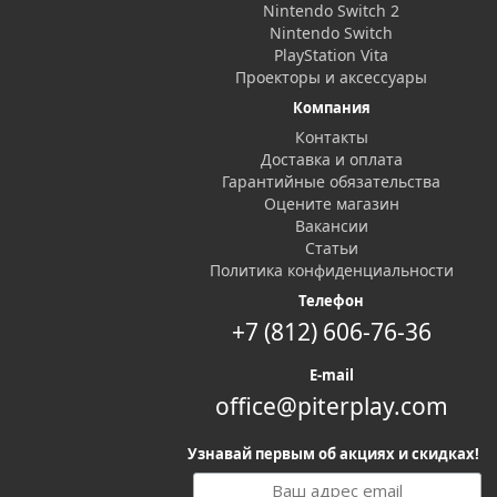
Nintendo Switch 2
Nintendo Switch
PlayStation Vita
Проекторы и аксессуары
Компания
Контакты
Доставка и оплата
Гарантийные обязательства
Оцените магазин
Вакансии
Статьи
Политика конфиденциальности
Телефон
+7 (812) 606-76-36
E-mail
office@piterplay.com
Узнавай первым об акциях и скидках!