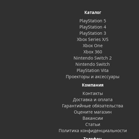
Каталог
PlayStation 5
PlayStation 4
PlayStation 3
Xbox Series X/S
Xbox One
Xbox 360
Nintendo Switch 2
Nintendo Switch
PlayStation Vita
Проекторы и аксессуары
Компания
Контакты
Доставка и оплата
Гарантийные обязательства
Оцените магазин
Вакансии
Статьи
Политика конфиденциальности
Телефон