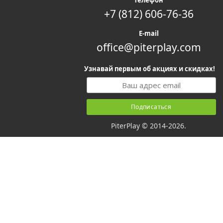
+7 (812) 606-76-36
E-mail
office@piterplay.com
Узнавай первым об акциях и скидках!
PiterPlay © 2014-2026.