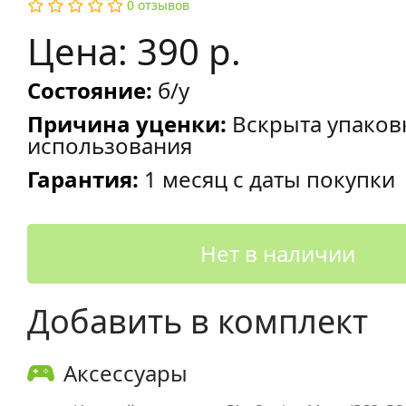
0 отзывов
Цена: 390 р.
Состояние:
б/у
Причина уценки:
Вскрыта упаков
использования
Гарантия:
1 месяц с даты покупки
Нет в наличии
Добавить в комплект
Аксессуары