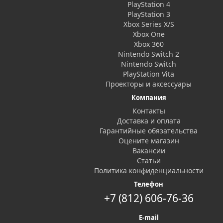
PlayStation 4
PlayStation 3
Xbox Series X/S
Xbox One
Xbox 360
Nintendo Switch 2
Nintendo Switch
PlayStation Vita
Проекторы и аксессуары
Компания
Контакты
Доставка и оплата
Гарантийные обязательства
Оцените магазин
Вакансии
Статьи
Политика конфиденциальности
Телефон
+7 (812) 606-76-36
E-mail