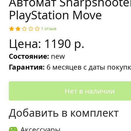
Автомат Sharpshoote
PlayStation Move
1 отзыв
Цена: 1190 р.
Состояние:
new
Гарантия:
6 месяцев с даты покуп
Нет в наличии
Добавить в комплект
Аксессуары