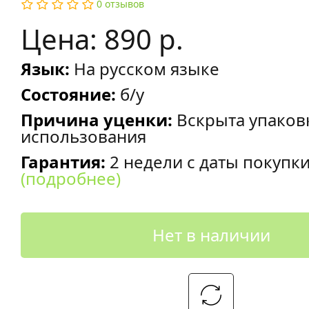
0 отзывов
Цена: 890 р.
Язык:
На русском языке
Состояние:
б/у
Причина уценки:
Вскрыта упаков
использования
Гарантия:
2 недели с даты покупк
(подробнее)
Нет в наличии