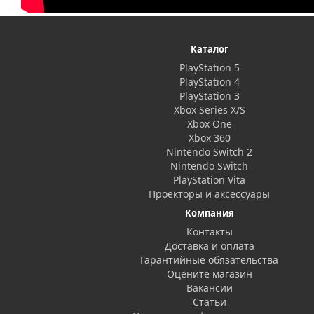
Каталог
PlayStation 5
PlayStation 4
PlayStation 3
Xbox Series X/S
Xbox One
Xbox 360
Nintendo Switch 2
Nintendo Switch
PlayStation Vita
Проекторы и аксессуары
Компания
Контакты
Доставка и оплата
Гарантийные обязательства
Оцените магазин
Вакансии
Статьи