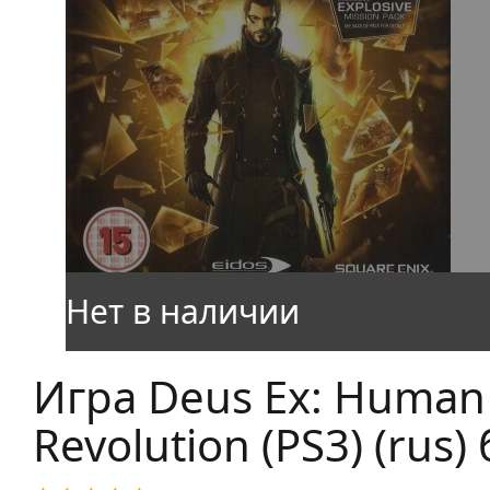
Игра Deus Ex: Human
Revolution (PS3) (rus) 