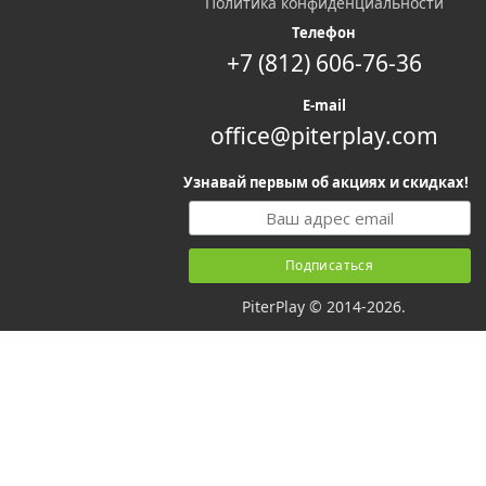
Политика конфиденциальности
Телефон
+7 (812) 606-76-36
E-mail
office@piterplay.com
Узнавай первым об акциях и скидках!
PiterPlay © 2014-2026.