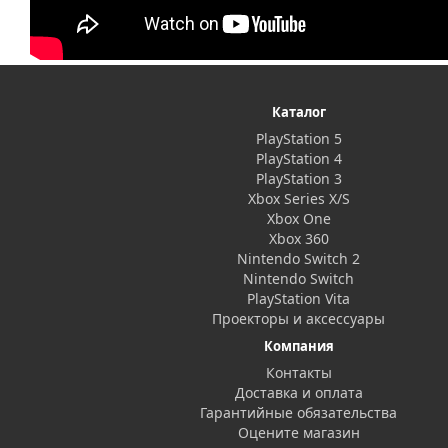
Каталог
PlayStation 5
PlayStation 4
PlayStation 3
Xbox Series X/S
Xbox One
Xbox 360
Nintendo Switch 2
Nintendo Switch
PlayStation Vita
Проекторы и аксессуары
Компания
Контакты
Доставка и оплата
Гарантийные обязательства
Оцените магазин