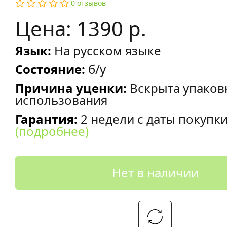
0 отзывов
Цена: 1390 р.
Язык:
На русском языке
Состояние:
б/у
Причина уценки:
Вскрыта упаков
использования
Гарантия:
2 недели с даты покупк
(подробнее)
Нет в наличии