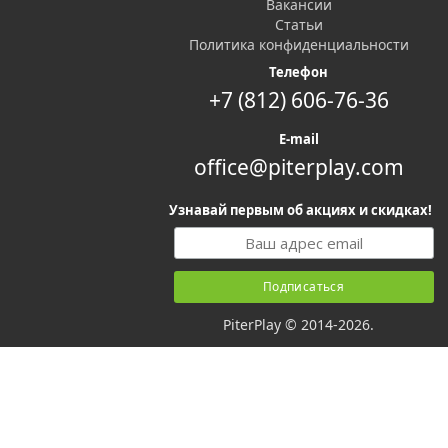
Вакансии
Статьи
Политика конфиденциальности
Телефон
+7 (812) 606-76-36
E-mail
office@piterplay.com
Узнавай первым об акциях и скидках!
PiterPlay © 2014-2026.