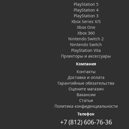
PlayStation 5
PlayStation 4
PlayStation 3
Xbox Series X/S
Xbox One
Xbox 360
Nintendo Switch 2
Nintendo Switch
PlayStation Vita
Проекторы и аксессуары
Компания
Контакты
Доставка и оплата
Гарантийные обязательства
Оцените магазин
Вакансии
Статьи
Политика конфиденциальности
Телефон
+7 (812) 606-76-36