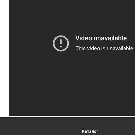
Каталог