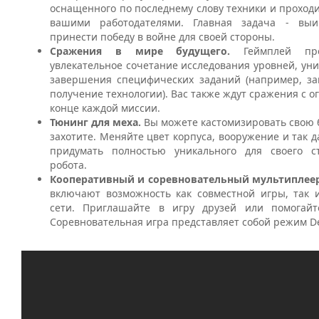
оснащенного по последнему слову техники и проход
вашими работодателями. Главная задача - вы
принести победу в войне для своей стороны.
Сражения в мире будущего.
Геймплей пред
увлекательное сочетание исследования уровней, ун
завершения специфических заданий (например, з
получение технологии). Вас также ждут сражения с 
конце каждой миссии.
Тюнинг для меха.
Вы можете кастомизировать свою 
захотите. Меняйте цвет корпуса, вооружение и так д
придумать полностью уникального для своего с
робота.
Кооперативный и соревновательный мультиплее
включают возможность как совместной игры, так 
сети. Приглашайте в игру друзей или помогай
Соревновательная игра представляет собой режим D