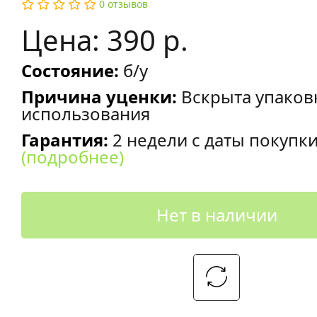
0 отзывов
Цена: 390 р.
Состояние:
б/у
Причина уценки:
Вскрыта упаков
использования
Гарантия:
2 недели с даты покупк
(подробнее)
Нет в наличии