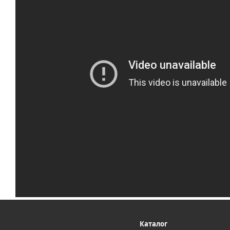
Каталог