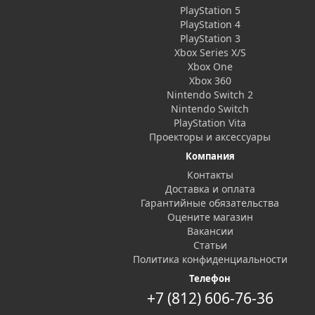
PlayStation 5
PlayStation 4
PlayStation 3
Xbox Series X/S
Xbox One
Xbox 360
Nintendo Switch 2
Nintendo Switch
PlayStation Vita
Проекторы и аксессуары
Компания
Контакты
Доставка и оплата
Гарантийные обязательства
Оцените магазин
Вакансии
Статьи
Политика конфиденциальности
Телефон
+7 (812) 606-76-36