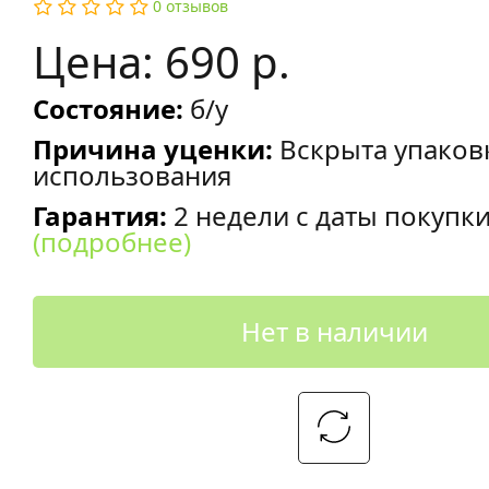
0 отзывов
Цена: 690 р.
Состояние:
б/у
Причина уценки:
Вскрыта упаков
использования
Гарантия:
2 недели с даты покупк
(подробнее)
Нет в наличии