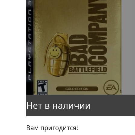
Вам пригодится: