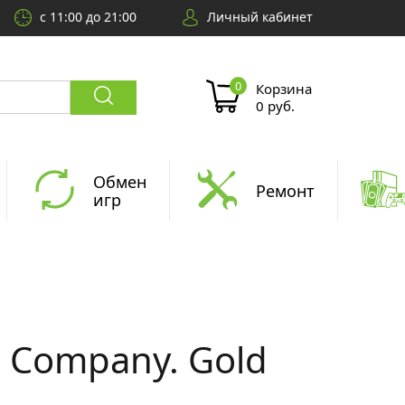
с 11:00 до 21:00
Личный кабинет
Корзина
0 руб.
Обмен
Ремонт
игр
ad Company. Gold