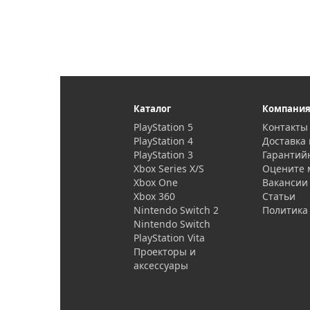
Каталог
Компани
PlayStation 5
Контакты
PlayStation 4
Доставка 
PlayStation 3
Гарантий
Xbox Series X/S
Оцените 
Xbox One
Вакансии
Xbox 360
Статьи
Nintendo Switch 2
Политика
Nintendo Switch
PlayStation Vita
Проекторы и
аксессуары