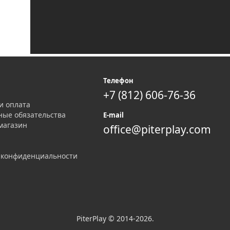
я
Телефон
+7 (812) 606-76-36
и оплата
ные обязательства
E-mail
магазин
office@piterplay.com
 конфиденциальности
PiterPlay © 2014-2026.