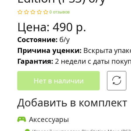
0 отзывов
Цена: 490 р.
Состояние:
б/у
Причина уценки:
Вскрыта упак
Гарантия:
2 недели с даты поку
Нет в наличии
Добавить в комплект
Аксессуары