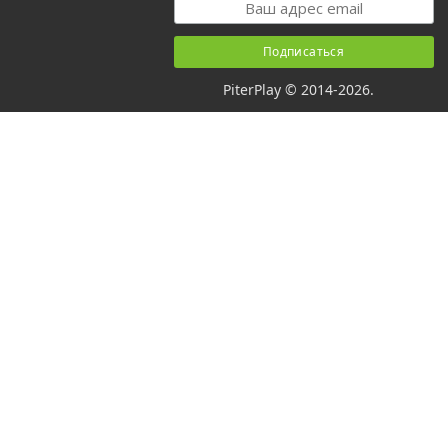
PiterPlay © 2014-2026.