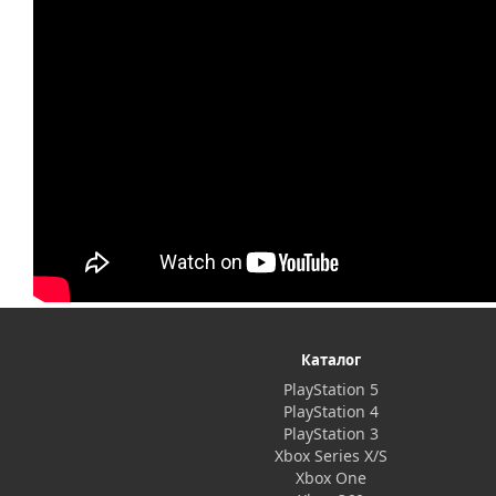
Каталог
PlayStation 5
PlayStation 4
PlayStation 3
Xbox Series X/S
Xbox One