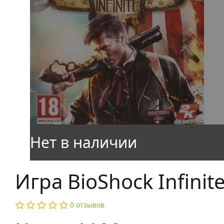
Игра BioShock Infinite
0 отзывов