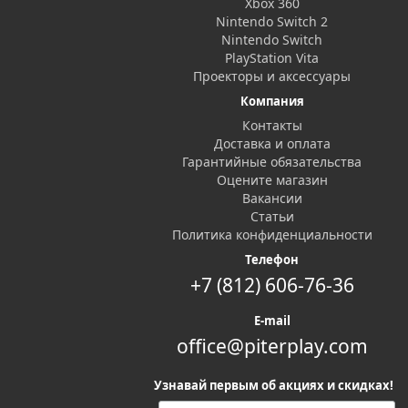
Xbox 360
Nintendo Switch 2
Nintendo Switch
PlayStation Vita
Проекторы и аксессуары
Компания
Контакты
Доставка и оплата
Гарантийные обязательства
Оцените магазин
Вакансии
Статьи
Политика конфиденциальности
Телефон
+7 (812) 606-76-36
E-mail
office@piterplay.com
Узнавай первым об акциях и скидках!