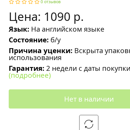
0 отзывов
Цена: 1090 р.
Язык:
На английском языке
Состояние:
б/у
Причина уценки:
Вскрыта упаков
использования
Гарантия:
2 недели с даты покупк
(подробнее)
Нет в наличии