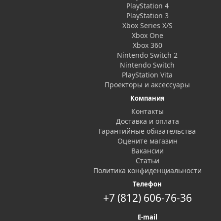
PlayStation 4
PlayStation 3
Xbox Series X/S
Xbox One
Xbox 360
Nintendo Switch 2
Nintendo Switch
PlayStation Vita
Проекторы и аксессуары
Компания
Контакты
Доставка и оплата
Гарантийные обязательства
Оцените магазин
Вакансии
Статьи
Политика конфиденциальности
Телефон
+7 (812) 606-76-36
E-mail