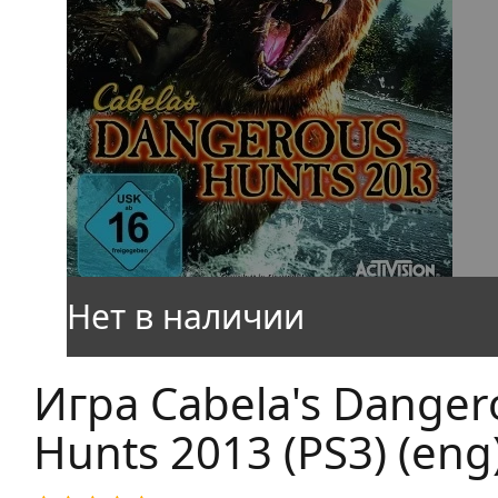
Игра Cabela's Danger
Hunts 2013 (PS3) (eng)