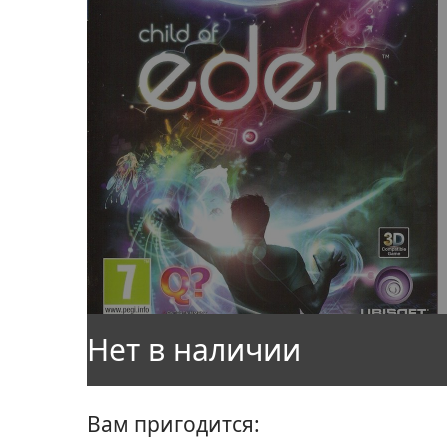
Вам пригодится: