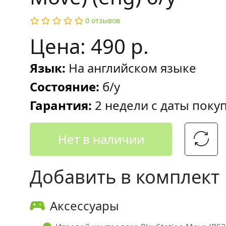
0 отзывов
Цена: 490 р.
Язык:
На английском языке
Состояние:
б/у
Гарантия:
2 недели с даты поку
Нет в наличии
Добавить в комплект
Аксессуары