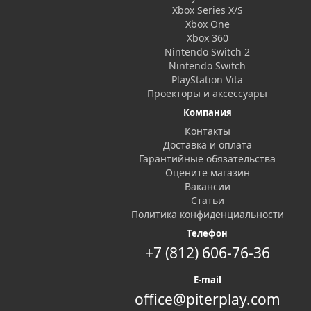
Xbox Series X/S
Xbox One
Xbox 360
Nintendo Switch 2
Nintendo Switch
PlayStation Vita
Проекторы и аксессуары
Компания
Контакты
Доставка и оплата
Гарантийные обязательства
Оцените магазин
Вакансии
Статьи
Политика конфиденциальности
Телефон
+7 (812) 606-76-36
E-mail
office@piterplay.com