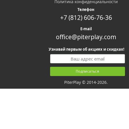
Политика конфиденциальности
Телефон
+7 (812) 606-76-36
E-mail
office@piterplay.com
Узнавай первым об акциях и скидках!
PiterPlay © 2014-2026.