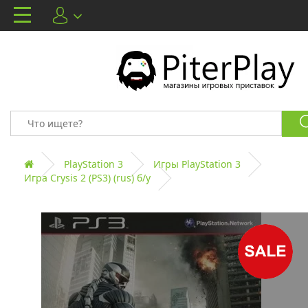
PlayStation 3
Игры PlayStation 3
Игра Crysis 2 (PS3) (rus) б/у