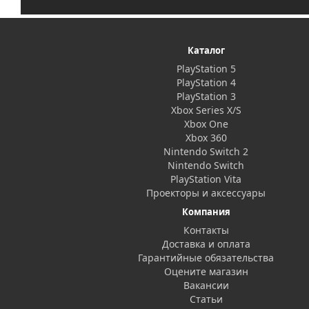
Каталог
PlayStation 5
PlayStation 4
PlayStation 3
Xbox Series X/S
Xbox One
Xbox 360
Nintendo Switch 2
Nintendo Switch
PlayStation Vita
Проекторы и аксессуары
Компания
Контакты
Доставка и оплата
Гарантийные обязательства
Оцените магазин
Вакансии
Статьи