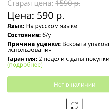
Старая цена:
1590 р.
Цена: 590 р.
Язык:
На русском языке
Состояние:
б/у
Причина уценки:
Вскрыта упаков
использования
Гарантия:
2 недели с даты покупк
(подробнее)
Нет в наличии