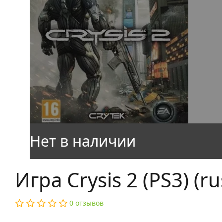
Игра Crysis 2 (PS3) (ru
0 отзывов