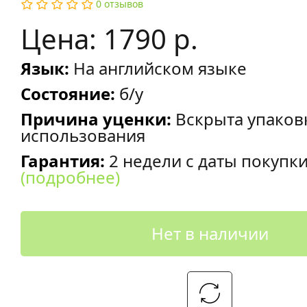
0 отзывов
Цена: 1790 р.
Язык:
На английском языке
Состояние:
б/у
Причина уценки:
Вскрыта упаков
использования
Гарантия:
2 недели с даты покупк
(подробнее)
Нет в наличии