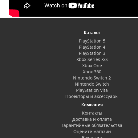
Каталог
PlayStation 5
PlayStation 4
PlayStation 3
Xbox Series X/S
Xbox One
Xbox 360
Nintendo Switch 2
Nintendo Switch
PlayStation Vita
Проекторы и аксессуары
Компания
Контакты
Доставка и оплата
Гарантийные обязательства
Оцените магазин
Вакансии