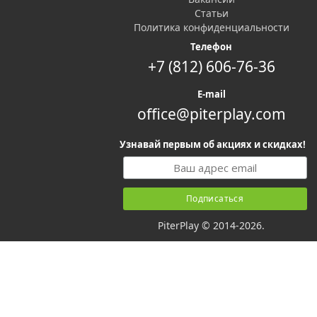
Статьи
Политика конфиденциальности
Телефон
+7 (812) 606-76-36
E-mail
office@piterplay.com
Узнавай первым об акциях и скидках!
PiterPlay © 2014-2026.