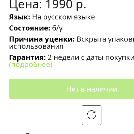
Цена: 1990 р.
Язык:
На русском языке
Состояние:
б/у
Причина уценки:
Вскрыта упаков
использования
Гарантия:
2 недели с даты покупк
(подробнее)
Нет в наличии