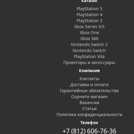
Каталог
PlayStation 5
PlayStation 4
PlayStation 3
Xbox Series X/S
Xbox One
Xbox 360
Nintendo Switch 2
Nintendo Switch
PlayStation Vita
Проекторы и аксессуары
Компания
Контакты
Доставка и оплата
Гарантийные обязательства
Оцените магазин
Вакансии
Статьи
Политика конфиденциальности
Телефон
+7 (812) 606-76-36