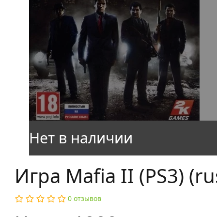
Игра Mafia II (PS3) (ru
0 отзывов