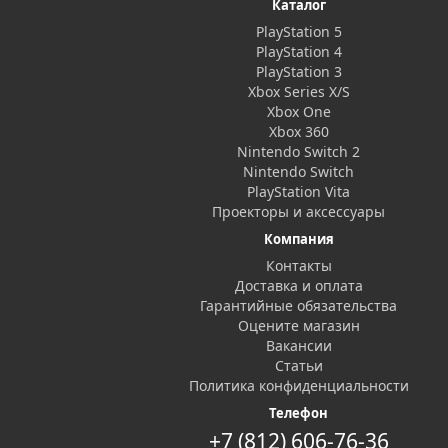
Каталог
PlayStation 5
PlayStation 4
PlayStation 3
Xbox Series X/S
Xbox One
Xbox 360
Nintendo Switch 2
Nintendo Switch
PlayStation Vita
Проекторы и аксессуары
Компания
Контакты
Доставка и оплата
Гарантийные обязательства
Оцените магазин
Вакансии
Статьи
Политика конфиденциальности
Телефон
+7 (812) 606-76-36