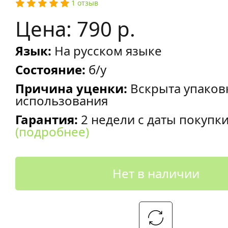
1 отзыв
Цена: 790 р.
Язык:
На русском языке
Состояние:
б/у
Причина уценки:
Вскрыта упаков
использования
Гарантия:
2 недели с даты покупк
(подробнее)
Нет в наличии