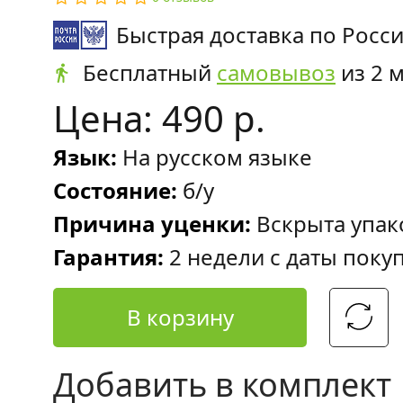
Быстрая доставка по Росс
Бесплатный
самовывоз
из 2 
Цена: 490 р.
Язык:
На русском языке
Состояние:
б/у
Причина уценки:
Вскрыта упак
Гарантия:
2 недели с даты поку
В корзину
Добавить в комплект