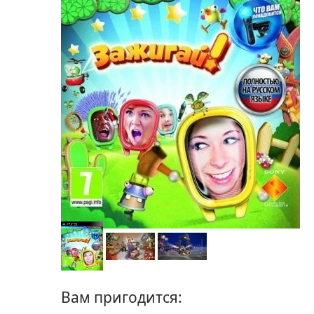
Вам пригодится: