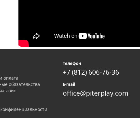
я
Телефон
+7 (812) 606-76-36
и оплата
ные обязательства
E-mail
магазин
office@piterplay.com
 конфиденциальности