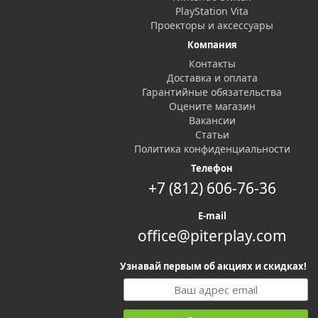
PlayStation Vita
Проекторы и аксессуары
Компания
Контакты
Доставка и оплата
Гарантийные обязательства
Оцените магазин
Вакансии
Статьи
Политика конфиденциальности
Телефон
+7 (812) 606-76-36
E-mail
office@piterplay.com
Узнавай первым об акциях и скидках!