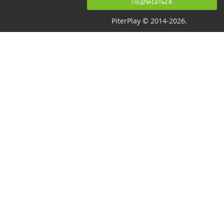
PiterPlay © 2014-2026.