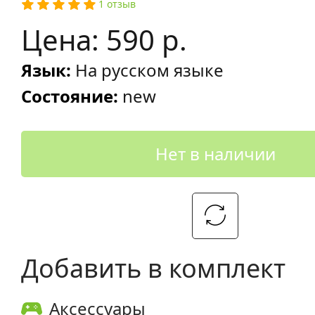
1 отзыв
Цена: 590 р.
Язык:
На русском языке
Состояние:
new
Нет в наличии
Добавить в комплект
Аксессуары