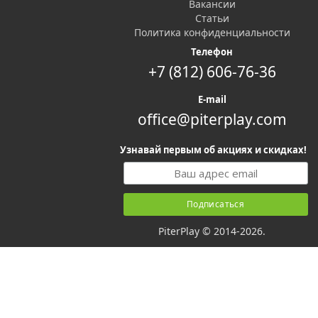
Вакансии
Статьи
Политика конфиденциальности
Телефон
+7 (812) 606-76-36
E-mail
office@piterplay.com
Узнавай первым об акциях и скидках!
PiterPlay © 2014-2026.