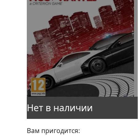
Вам пригодится: