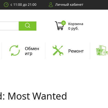
с 11:00 до 21:00
Личный кабинет
Корзина
0 руб.
Обмен
Ремонт
игр
d: Most Wanted