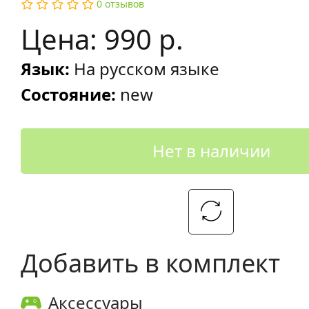
0 отзывов
Цена: 990 р.
Язык:
На русском языке
Состояние:
new
Нет в наличии
Добавить в комплект
Аксессуары