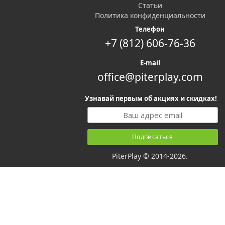
Статьи
Политика конфиденциальности
Телефон
+7 (812) 606-76-36
E-mail
office@piterplay.com
Узнавай первым об акциях и скидках!
PiterPlay © 2014-2026.