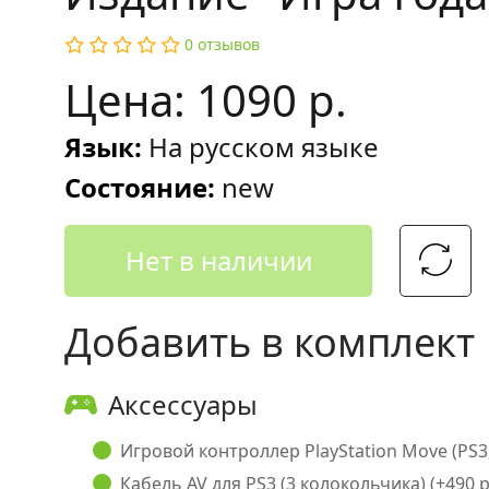
0 отзывов
Цена: 1090 р.
Язык:
На русском языке
Состояние:
new
Нет в наличии
Добавить в комплект
Аксессуары
Игровой контроллер PlayStation Move (PS3, 
Кабель AV для PS3 (3 колокольчика) (+490 р