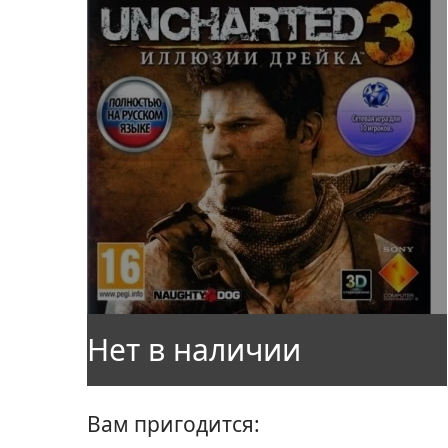
Вам пригодится: