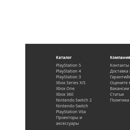
Каталог
Компани
PlayStation 5
Контакты
PlayStation 4
Доставка 
PlayStation 3
Гарантий
Xbox Series X/S
Оцените 
Xbox One
Вакансии
Xbox 360
Статьи
Nintendo Switch 2
Политика
Nintendo Switch
PlayStation Vita
Проекторы и
аксессуары