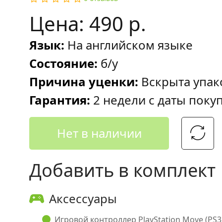
Цена: 490 р.
Язык:
На английском языке
Состояние:
б/у
Причина уценки:
Вскрыта упак
Гарантия:
2 недели с даты поку
Нет в наличии
Добавить в комплект
Аксессуары
Игровой контроллер PlayStation Move (PS3, 