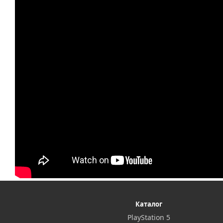
Каталог
PlayStation 5