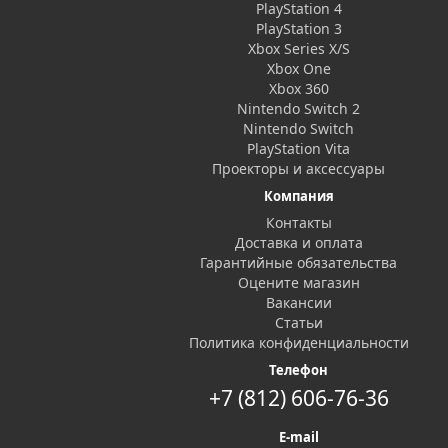
PlayStation 4
PlayStation 3
Xbox Series X/S
Xbox One
Xbox 360
Nintendo Switch 2
Nintendo Switch
PlayStation Vita
Проекторы и аксессуары
Компания
Контакты
Доставка и оплата
Гарантийные обязательства
Оцените магазин
Вакансии
Статьи
Политика конфиденциальности
Телефон
+7 (812) 606-76-36
E-mail