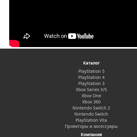
Каталог
PlayStation 5
PlayStation 4
PlayStation 3
Xbox Series X/S
Xbox One
Xbox 360
Nintendo Switch 2
Nintendo Switch
PlayStation Vita
Проекторы и аксессуары
Компания