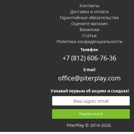
Контакты
Доставка и оплата
Гарантийные обязательства
Оцените магазин
Вакансии
Статьи
Политика конфиденциальности
Телефон
+7 (812) 606-76-36
E-mail
office@piterplay.com
Узнавай первым об акциях и скидках!
PiterPlay © 2014-2026.