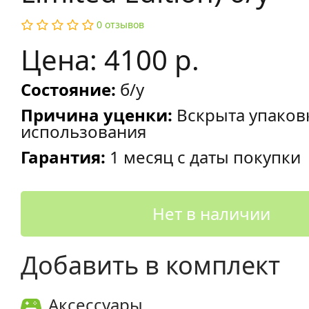
0 отзывов
Цена: 4100 р.
Состояние:
б/у
Причина уценки:
Вскрыта упаков
использования
Гарантия:
1 месяц с даты покупки
Нет в наличии
Добавить в комплект
Аксессуары