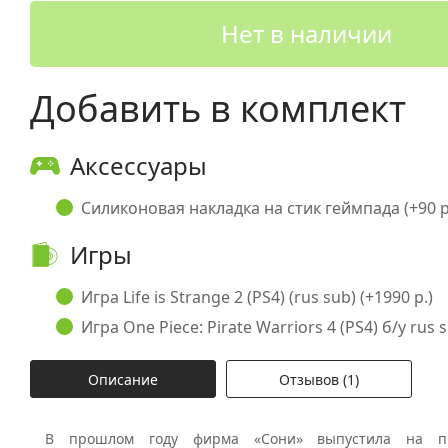
Нет в наличии
Добавить в комплект
Аксессуары
Силиконовая накладка на стик геймпада (+90 р
Игры
Игра Life is Strange 2 (PS4) (rus sub) (+1990 р.)
Игра One Piece: Pirate Warriors 4 (PS4) б/у rus s
Описание
Отзывов (1)
В прошлом году фирма «Сони» выпустила на п