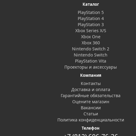
Каталог
PlayStation 5
PlayStation 4
PlayStation 3
Xbox Series X/S
Xbox One
Xbox 360
Nintendo Switch 2
Nintendo Switch
PlayStation Vita
Проекторы и аксессуары
Компания
Контакты
Доставка и оплата
Гарантийные обязательства
Оцените магазин
Вакансии
Статьи
Политика конфиденциальности
Телефон