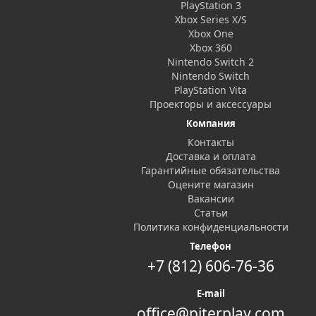
PlayStation 3
Xbox Series X/S
Xbox One
Xbox 360
Nintendo Switch 2
Nintendo Switch
PlayStation Vita
Проекторы и аксессуары
Компания
Контакты
Доставка и оплата
Гарантийные обязательства
Оцените магазин
Вакансии
Статьи
Политика конфиденциальности
Телефон
+7 (812) 606-76-36
E-mail
office@piterplay.com