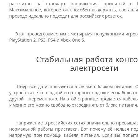
рассчитан на стандарт напряжения, принятый в 
Максимальное, которое он способен выдержать, составля
проводе идеально подходит для российских розеток.
Этот провод совместим с четырьмя популярными игро
PlayStation 2, PS3, PS4 и Xbox One S.
Стабильная работа консо
электросети
Шнур всегда используется в связке с блоком питания. О
устроен так, что с одной его стороны подключён кабель по
другой – переменного. На этой странице продаётся кабель
Именно его можно свободно отсоединять от блока питания
Напряжение в российских сетях значительно превышае
нормальной работы приставки. Вот почему её нельзя под
напрямую при помощи кабеля питания. Если вы попытае