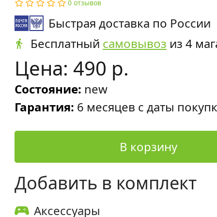
0 отзывов
Быстрая доставка по России
Бесплатный
самовывоз
из 4 ма
Цена: 490 р.
Состояние:
new
Гарантия:
6 месяцев с даты покуп
В корзину
Добавить в комплект
Аксессуары