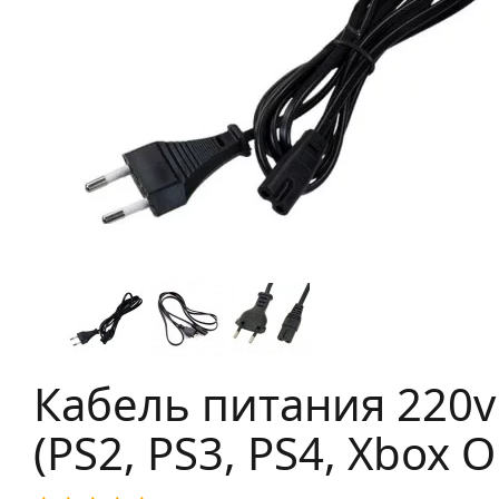
Кабель питания 220v
(PS2, PS3, PS4, Xbox O