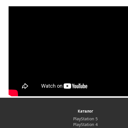
Каталог
PlayStation 5
PlayStation 4