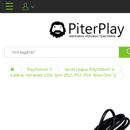
PlayStation 4
Аксессуары PlayStation 4
Кабель питания 220v 2pin (PS2, PS3, PS4, Xbox One S)