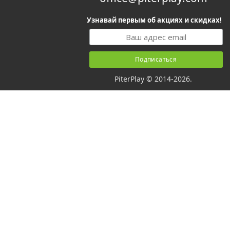
Узнавай первым об акциях и скидках!
PiterPlay © 2014-2026.