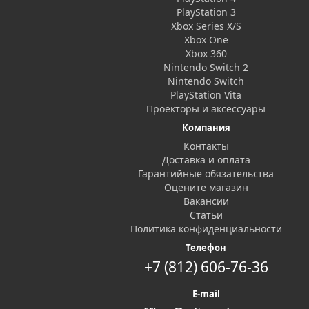
PlayStation 3
Xbox Series X/S
Xbox One
Xbox 360
Nintendo Switch 2
Nintendo Switch
PlayStation Vita
Проекторы и аксессуары
Компания
Контакты
Доставка и оплата
Гарантийные обязательства
Оцените магазин
Вакансии
Статьи
Политика конфиденциальности
Телефон
+7 (812) 606-76-36
E-mail