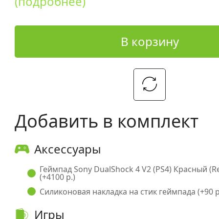
(подробнее)
В корзину
Добавить в комплект
Аксессуары
Геймпад Sony DualShock 4 V2 (PS4) Красный (
(+4100 р.)
Силиконовая накладка на стик геймпада (+90 р
Игры