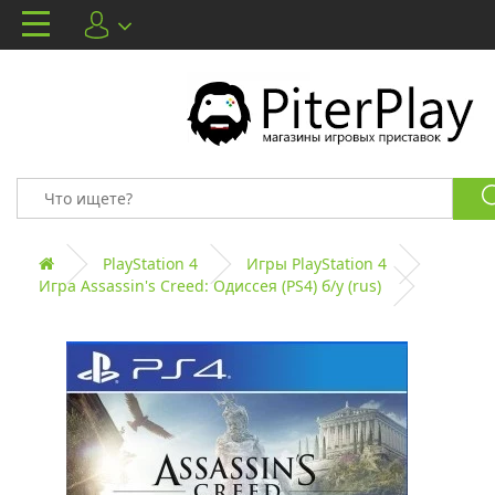
PlayStation 4
Игры PlayStation 4
Игра Assassin's Creed: Одиссея (PS4) б/у (rus)