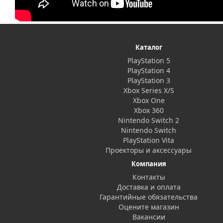
Каталог
PlayStation 5
PlayStation 4
PlayStation 3
Xbox Series X/S
Xbox One
Xbox 360
Nintendo Switch 2
Nintendo Switch
PlayStation Vita
Проекторы и аксессуары
Компания
Контакты
Доставка и оплата
Гарантийные обязательства
Оцените магазин
Вакансии