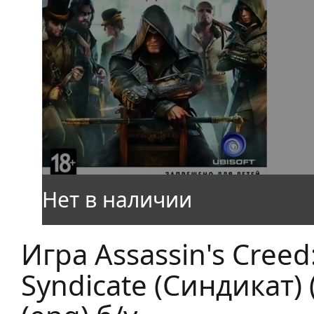
Игра Assassin's Creed
Syndicate (Синдикат) 