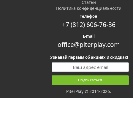
Статьи
Политика конфиденциальности
Телефон
+7 (812) 606-76-36
E-mail
office@piterplay.com
Узнавай первым об акциях и скидках!
PiterPlay © 2014-2026.