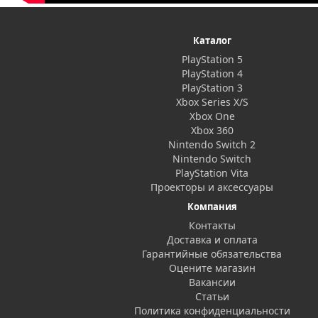
Каталог
PlayStation 5
PlayStation 4
PlayStation 3
Xbox Series X/S
Xbox One
Xbox 360
Nintendo Switch 2
Nintendo Switch
PlayStation Vita
Проекторы и аксессуары
Компания
Контакты
Доставка и оплата
Гарантийные обязательства
Оцените магазин
Вакансии
Статьи
Политика конфиденциальности