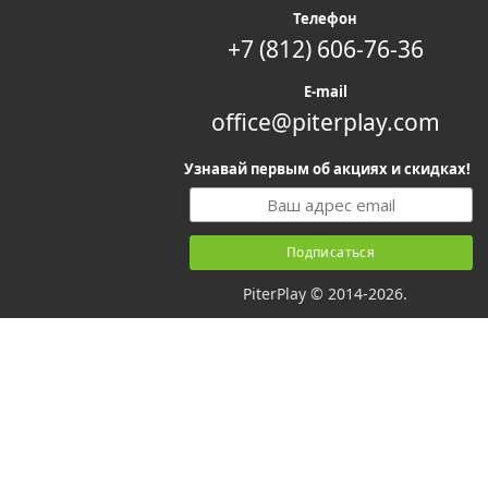
Телефон
+7 (812) 606-76-36
E-mail
office@piterplay.com
Узнавай первым об акциях и скидках!
PiterPlay © 2014-2026.