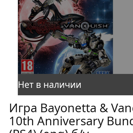
Игра Bayonetta & Van
10th Anniversary Bun