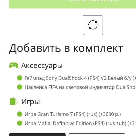
Добавить в комплект
Аксессуары
Геймпад Sony DualShock 4 (PS4) V2 Белый б/у (+
Наклейка FIFA на световой индикатор DualShock
Игры
Игра Gran Turismo 7 (PS4) (rus) (+3690 р.)
Игра Mafia: Definitive Edition (PS4) (rus sub) (+3