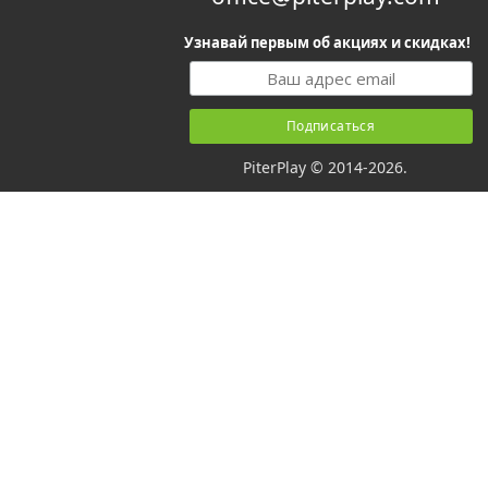
Узнавай первым об акциях и скидках!
PiterPlay © 2014-2026.