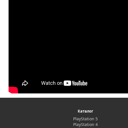
Каталог
PlayStation 5
PlayStation 4