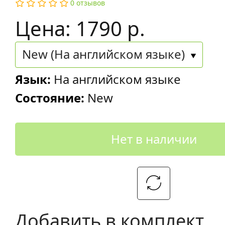
0 отзывов
Цена: 1790 р.
New (На английском языке)
Язык:
На английском языке
Состояние:
New
Нет в наличии
Добавить в комплект