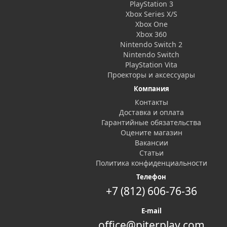
PlayStation 3
Xbox Series X/S
Xbox One
Xbox 360
Nintendo Switch 2
Nintendo Switch
PlayStation Vita
Проекторы и аксессуары
Компания
Контакты
Доставка и оплата
Гарантийные обязательства
Оцените магазин
Вакансии
Статьи
Политика конфиденциальности
Телефон
+7 (812) 606-76-36
E-mail
office@piterplay.com