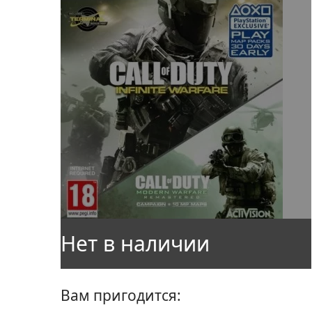
Вам пригодится: