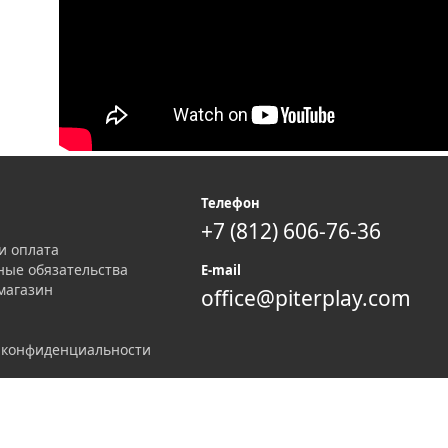
я
Телефон
+7 (812) 606-76-36
и оплата
ные обязательства
E-mail
магазин
office@piterplay.com
 конфиденциальности