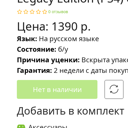
0 отзывов
Цена: 1390 р.
Язык:
На русском языке
Состояние:
б/у
Причина уценки:
Вскрыта упак
Гарантия:
2 недели с даты поку
Нет в наличии
Добавить в комплект
Аксессуары