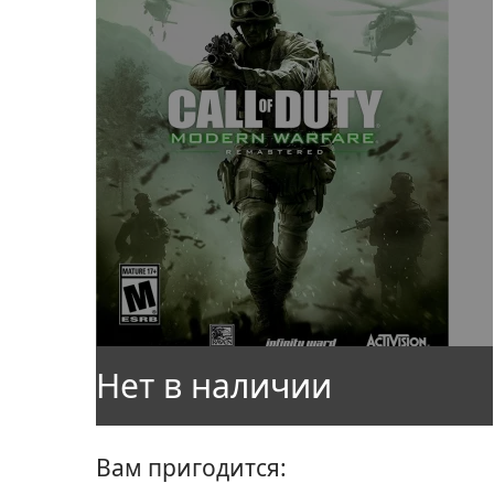
Вам пригодится: