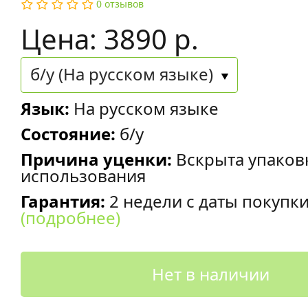
0 отзывов
Цена: 3890 р.
б/у (На русском языке)
Язык:
На русском языке
Состояние:
б/у
Причина уценки:
Вскрыта упаков
использования
Гарантия:
2 недели с даты покупк
(подробнее)
Нет в наличии