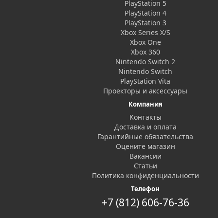
PlayStation 5
PlayStation 4
PlayStation 3
Xbox Series X/S
Xbox One
Xbox 360
Nintendo Switch 2
Nintendo Switch
PlayStation Vita
Проекторы и аксессуары
Компания
Контакты
Доставка и оплата
Гарантийные обязательства
Оцените магазин
Вакансии
Статьи
Политика конфиденциальности
Телефон
+7 (812) 606-76-36