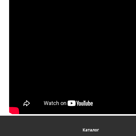
Каталог