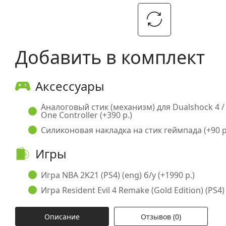
Добавить в комплект
Аксессуары
Аналоговый стик (механизм) для Dualshock 4 /
One Controller (+390 р.)
Силиконовая накладка на стик геймпада (+90 р
Игры
Игра NBA 2K21 (PS4) (eng) б/у (+1990 р.)
Игра Resident Evil 4 Remake (Gold Edition) (PS4) 
Описание
Отзывов (0)