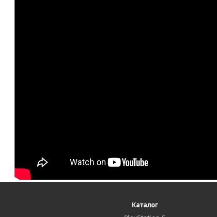
Каталог