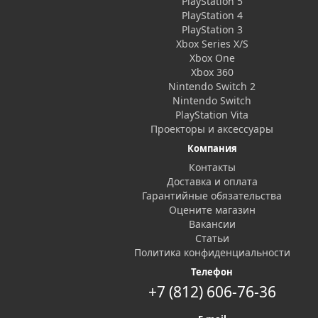
PlayStation 5
PlayStation 4
PlayStation 3
Xbox Series X/S
Xbox One
Xbox 360
Nintendo Switch 2
Nintendo Switch
PlayStation Vita
Проекторы и аксессуары
Компания
Контакты
Доставка и оплата
Гарантийные обязательства
Оцените магазин
Вакансии
Статьи
Политика конфиденциальности
Телефон
+7 (812) 606-76-36