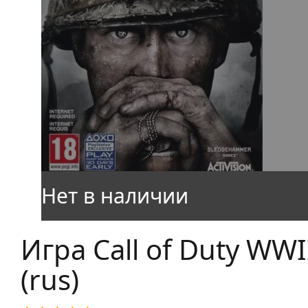
Игра Call of Duty WWI
(rus)