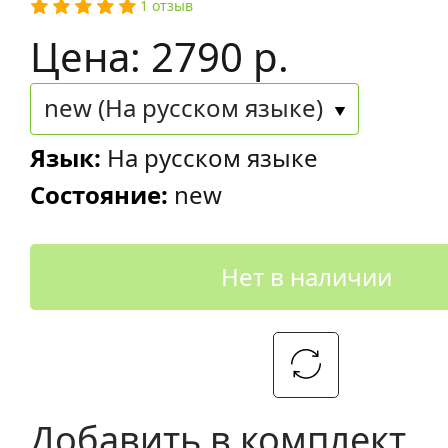
1 отзыв
Цена: 2790 р.
new (На русском языке)
Язык:
На русском языке
Состояние:
new
Нет в наличии
Добавить в комплект